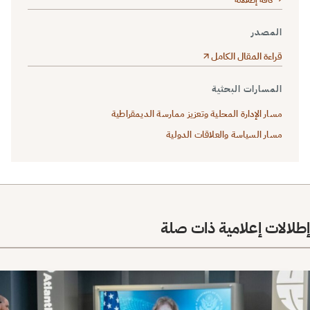
المصدر
قراءة المقال الكامل
المسارات البحثية
مسار الإدارة المحلية وتعزيز ممارسة الديمقراطية
مسار السياسة والعلاقات الدولية
إطلالات إعلامية ذات صلة