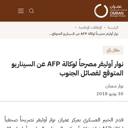
الرئيسية
›
الإطلالات الإعلامية
›
نوار أوليفر مصرحاً لوكالة AFP عن السيناريو المتوقع…
مقال رأي
نوار أوليفر مصرحاً لوكالة AFP عن السيناريو
المتوقع لفصائل الجنوب
نوار شعبان
·
30 يونيو 2018
قدم الخبير العسكري بمركز عمران نوار أوليفر تصريحاً صحفياً