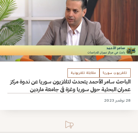
تلفزيون سوريا
مقابلة تلفزيونية
الباحث سامر الأحمد يتحدث لتلفزيون سوريا عن ندوة مركز
عمران البحثية حول سوريا وغزة في جامعة ماردين
28 نوفمبر 2023