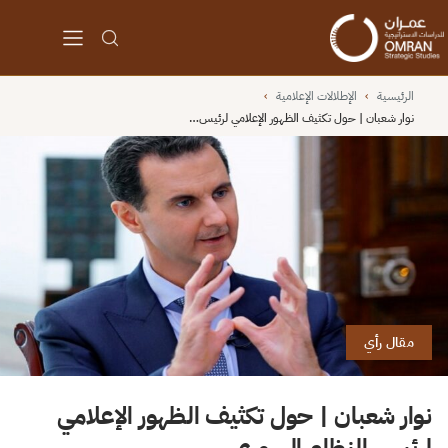
الرئيسية
›
الإطلالات الإعلامية
›
نوار شعبان | حول تكثيف الظهور الإعلامي لرئيس…
مقال رأي
نوار شعبان | حول تكثيف الظهور الإعلامي
لرئيس النظام السوري