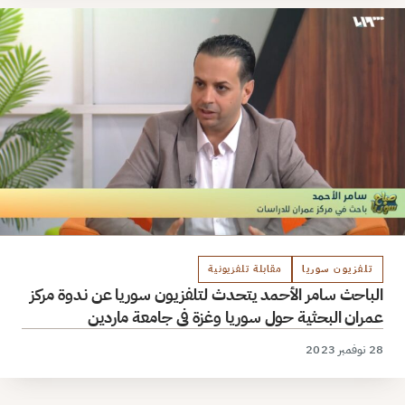
تلفزيون سوريا
مقابلة تلفزيونية
الباحث سامر الأحمد يتحدث لتلفزيون سوريا عن ندوة مركز
عمران البحثية حول سوريا وغزة في جامعة ماردين
28 نوفمبر 2023