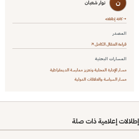
ن
نوار شعبان
→ كافة إطلالاته
المصدر
قراءة المقال الكامل
المسارات البحثية
مسار الإدارة المحلية وتعزيز ممارسة الديمقراطية
مسار السياسة والعلاقات الدولية
إطلالات إعلامية ذات صلة