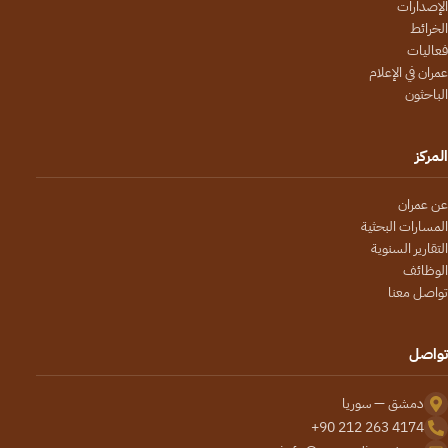
الإصدارات
الخرائط
فعاليات
عمران في الإعلام
الباحثون
المركز
عن عمران
المسارات البحثية
التقارير السنوية
الوظائف
تواصل معنا
تواصل
دمشق — سوريا
+90 212 263 4174