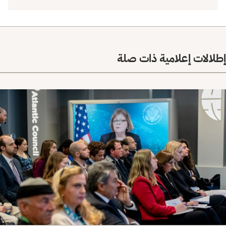
إطلالات إعلامية ذات صلة