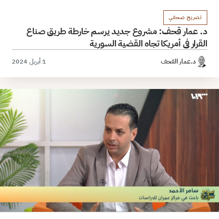
تصريح صحفي
د. عمار قحف: مشروع جديد يرسم خارطة طريق صناع
القرار في أمريكا تجاه القضية السورية
د.عمار القحف
1 أبريل 2024