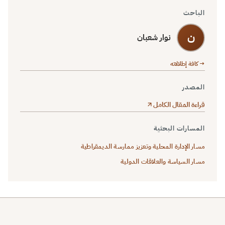
الباحث
ن
نوار شعبان
→ كافة إطلالاته
المصدر
قراءة المقال الكامل
المسارات البحثية
مسار الإدارة المحلية وتعزيز ممارسة الديمقراطية
مسار السياسة والعلاقات الدولية