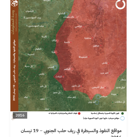
2016
مواقع النفوذ والسيطرة في ريف حلب الجنوبي – 19 نيسان