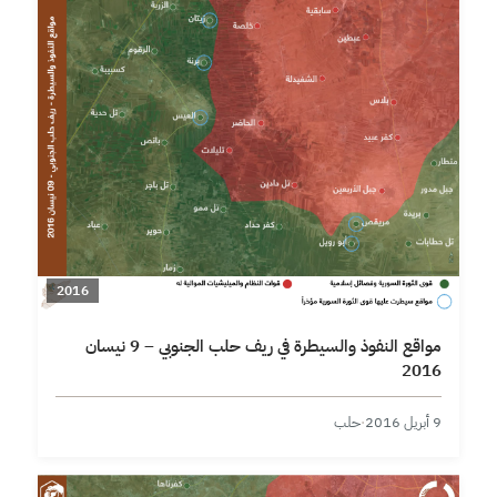
2016
مواقع النفوذ والسيطرة في ريف حلب الجنوبي – 9 نيسان
2016
9 أبريل 2016
·
حلب