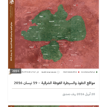
2016
مواقع النفوذ والسيطرة الغوطة الشرقية – 19 نيسان 2016
20 أبريل 2016
·
ريف دمشق