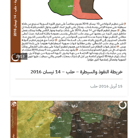
2016
خريطة النفوذ والسيطرة – حلب – 14 نيسان 2016
15 أبريل 2016
·
حلب