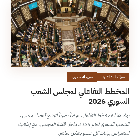
خرائط تفاعلية
خريطة مميّزة
المخطط التفاعلي لمجلس الشعب
السوري 2026
يوفر هذا المخطط التفاعلي عرضاً بصرياً لتوزيع أعضاء مجلس
الشعب السوري لعام 2026 داخل قاعة المجلس، مع إمكانية
استعراض بيانات كل عضو بشكل مباشر.