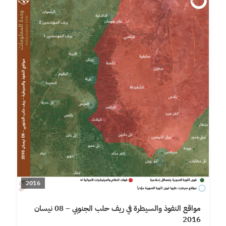
2016
مواقع النفوذ والسيطرة في ريف حلب الجنوبي – 08 نيسان
2016