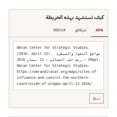
كيف تستشهد بهذه الخريطة
APA
شيكاغو
BibTeX
Omran Center for Strategic Studies. 
(2016، April 22). مواقع النفوذ والسيطرة 
– ريف حلب الشمالي – 22 نيسان 2016 [Map]. 
Omran Center for Strategic Studies. 
https://omrandirasat.org/maps/sites-of-
influence-and-control-the-northern-
countryside-of-aleppo-april-22-2016/
نسخ