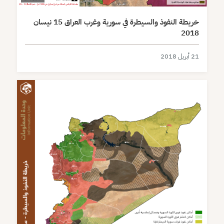
خريطة النفوذ والسيطرة في سورية وغرب العراق 15 نيسان
2018
21 أبريل 2018