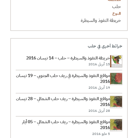
حلب
النوع
خريطة النفوذ والسيطرة
خرائط أخرى في حلب
خريطة النفوذ والسيطرة – حلب – 14 نيسان 2016
15 أبريل 2016
مواقع النفوذ والسيطرة في ريف حلب الجنوبي – 19 نيسان
2016
19 أبريل 2016
مواقع النفوذ والسيطرة – ريف حلب الشمالي – 28 نيسان
2016
28 أبريل 2016
مواقع النفوذ والسيطرة – ريف حلب الشمالي – 05 أيار
2016
5 مايو 2016