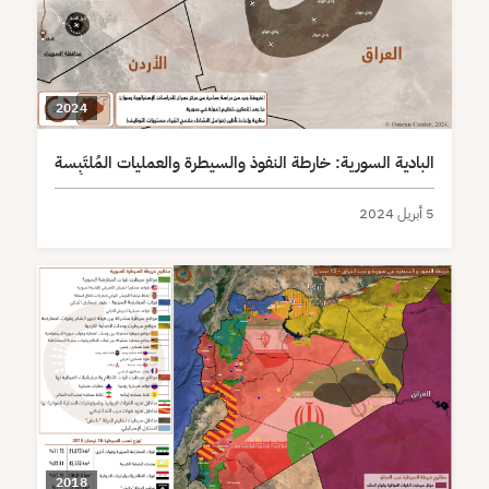
2024
البادية السورية: خارطة النفوذ والسيطرة والعمليات المُلتَبِسة
5 أبريل 2024
2018