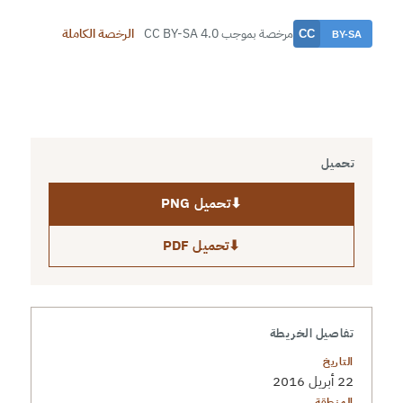
مرخصة بموجب CC BY-SA 4.0
الرخصة الكاملة
تحميل
⬇
تحميل PNG
⬇
تحميل PDF
تفاصيل الخريطة
التاريخ
22 أبريل 2016
المنطقة