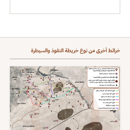
خرائط أخرى من نوع خريطة النفوذ والسيطرة