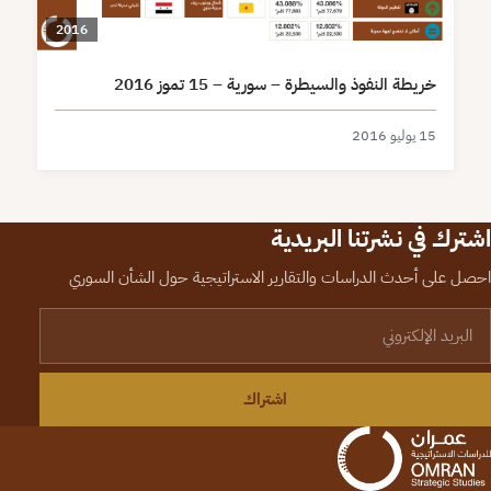
2016
خريطة النفوذ والسيطرة – سورية – 15 تموز 2016
15 يوليو 2016
اشترك في نشرتنا البريدية
احصل على أحدث الدراسات والتقارير الاستراتيجية حول الشأن السوري
لبريد الإلكتروني
اشتراك