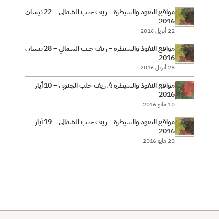
مواقع النفوذ والسيطرة – ريف حلب الشمالي – 22 نيسان
2016
22 أبريل 2016
مواقع النفوذ والسيطرة – ريف حلب الشمالي – 28 نيسان
2016
28 أبريل 2016
مواقع النفوذ والسيطرة في ريف حلب الجنوبي – 10 أيار
2016
10 مايو 2016
مواقع النفوذ والسيطرة – ريف حلب الشمالي – 19 أيار
2016
20 مايو 2016