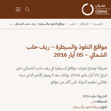
الرئيسية
›
الخرائط
›
حلب
›
مواقع النفوذ والسيطرة – ريف حلب الشمالي –…
مواقع النفوذ والسيطرة – ريف حلب
الشمالي – 05 أيار 2016
خريطة توضح تغيرات مواقع السيطرة في ريف حلب الشمالي حتى
تاريخ 05 أيار/ مايو 2016، وذلك بعد الهجوم الأخير الذي شنه
مقاتلي تنظيم الدولة على أكثر من موقع.
التاريخ
5 مايو 2016
المنطقة
حلب
النوع
خريطة النفوذ والسيطرة