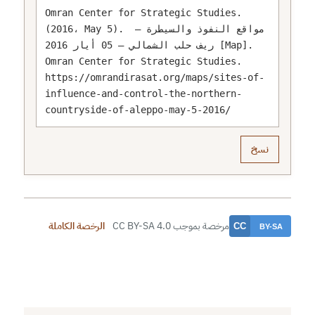
Omran Center for Strategic Studies. 
(2016، May 5). مواقع النفوذ والسيطرة – 
ريف حلب الشمالي – 05 أيار 2016 [Map]. 
Omran Center for Strategic Studies. 
https://omrandirasat.org/maps/sites-of-
influence-and-control-the-northern-
countryside-of-aleppo-may-5-2016/
نسخ
مرخصة بموجب CC BY-SA 4.0
الرخصة الكاملة