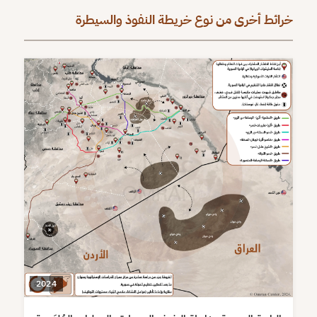
خرائط أخرى من نوع خريطة النفوذ والسيطرة
2024