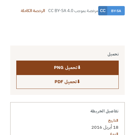
مرخصة بموجب CC BY-SA 4.0
الرخصة الكاملة
تحميل
⬇
تحميل PNG
⬇
تحميل PDF
تفاصيل الخريطة
التاريخ
18 أبريل 2016
النوع