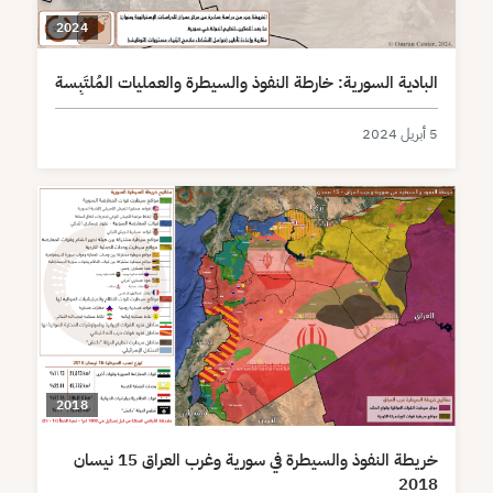
2024
البادية السورية: خارطة النفوذ والسيطرة والعمليات المُلتَبِسة
5 أبريل 2024
2018
خريطة النفوذ والسيطرة في سورية وغرب العراق 15 نيسان
2018