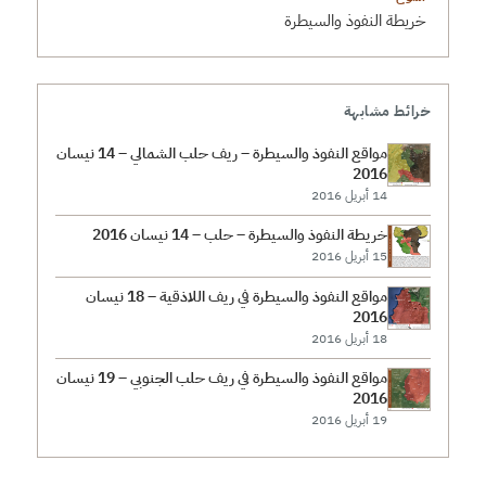
خريطة النفوذ والسيطرة
خرائط مشابهة
مواقع النفوذ والسيطرة – ريف حلب الشمالي – 14 نيسان
2016
14 أبريل 2016
خريطة النفوذ والسيطرة – حلب – 14 نيسان 2016
15 أبريل 2016
مواقع النفوذ والسيطرة في ريف اللاذقية – 18 نيسان
2016
18 أبريل 2016
مواقع النفوذ والسيطرة في ريف حلب الجنوبي – 19 نيسان
2016
19 أبريل 2016