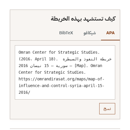
كيف تستشهد بهذه الخريطة
APA
شيكاغو
BibTeX
Omran Center for Strategic Studies. 
(2016، April 18). خريطة النفوذ والسيطرة 
– سورية – 15 نيسان 2016 [Map]. Omran 
Center for Strategic Studies. 
https://omrandirasat.org/maps/map-of-
influence-and-control-syria-april-15-
2016/
نسخ