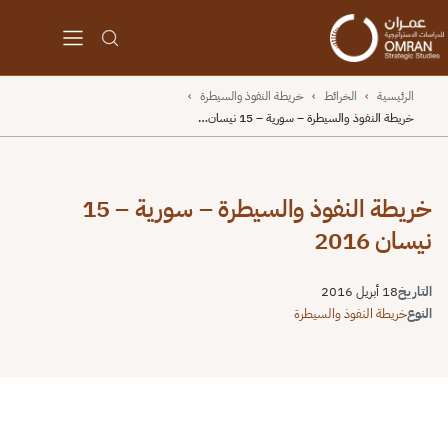
الرئيسية
›
الخرائط
›
خريطة النفوذ والسيطرة
›
خريطة النفوذ والسيطرة – سورية – 15 نيسان…
خريطة النفوذ والسيطرة – سورية – 15
نيسان 2016
التاريخ
18 أبريل 2016
النوع
خريطة النفوذ والسيطرة
⬇
⬇
↻
⛶