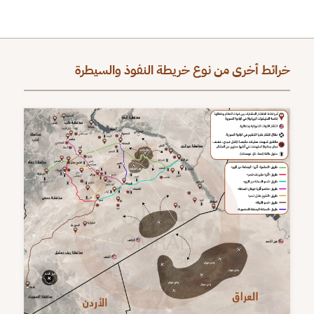
خرائط أخرى من نوع خريطة النفوذ والسيطرة