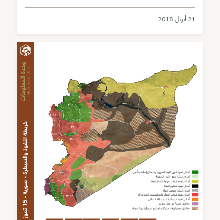
21 أبريل 2018