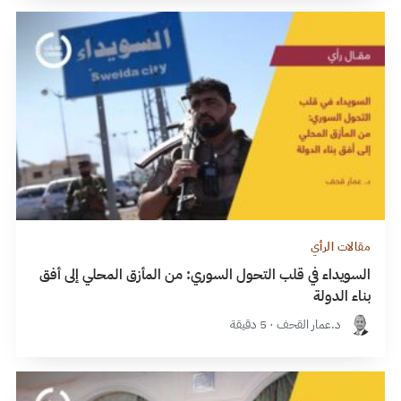
مقالات الرأي
السويداء في قلب التحول السوري: من المأزق المحلي إلى أفق
بناء الدولة
د.عمار القحف · 5 دقيقة