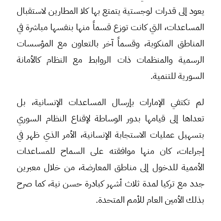
يعود إلى قدرات لوجستية يتمتع بها كلا المطارين لاستقبال
المساعدات، التي كانت توزع قسماً منها بنفسها مباشرة في
المناطق المنكوبة، وقسماً آخر بالتعاون مع المؤسسات
الرسمية والمنظمات ذات الروابط مع النظام كالأمانة
السورية للتنمية.
لم تكتفي الإمارات بإرسال المساعدات الإنسانية، بل
تعداها إلى قيامها بدور الوساطة لإقناع النظام السوري
بتسهيل عمليات الاستجابة الإنسانية، الأمر الذي ظهر في
إجراءات، كان منها موافقته على السماح للمساعدات
الأممية للدخول إلى مناطق المعارضة، من خلال معبرين
جدد مع تركيا لمدة ثلاث أشهر كبادرة حسن نية، كما صرح
بذلك الأمين العام للأمم المتحدة.