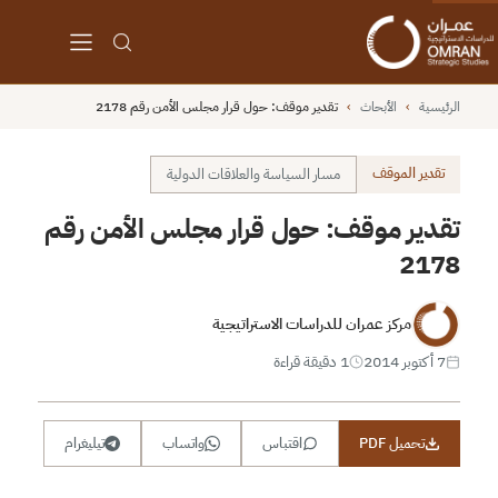
الرئيسية
›
الأبحاث
›
تقدير موقف: حول قرار مجلس الأمن رقم 2178
تقدير الموقف
مسار السياسة والعلاقات الدولية
تقدير موقف: حول قرار مجلس الأمن رقم
2178
مركز عمران للدراسات الاستراتيجية
7 أكتوبر 2014
1 دقيقة قراءة
تحميل PDF
اقتباس
واتساب
تيليغرام