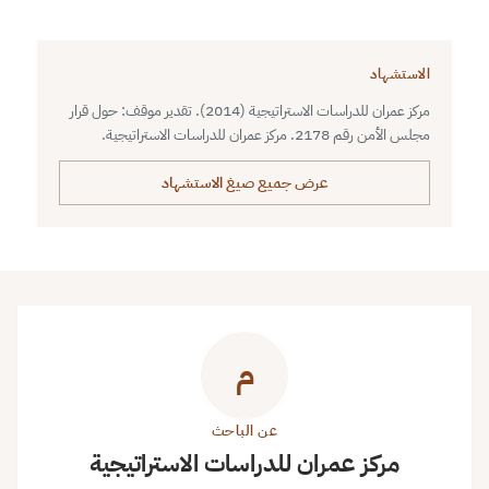
الاستشهاد
مركز عمران للدراسات الاستراتيجية (2014). تقدير موقف: حول قرار
مجلس الأمن رقم 2178. مركز عمران للدراسات الاستراتيجية.
عرض جميع صيغ الاستشهاد
م
عن الباحث
مركز عمران للدراسات الاستراتيجية