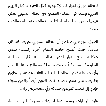
للنظام دور في التوازنات الإقليمية خلال الفترة ما قبل الربيع
العربي، وعليه فإن عملية التطبيع مع النظام السوري يمكن
فهمها ضمن عملية إحياء لتلك التحالفات أو بناء تحالفات
جديدة.
الفارق الجوهري هنا هو أن النظام السوري لم يعد كما كان
سابقاً، حيث أصبح حلفاء النظام أجزاء رئيسية ضمن
هيكلية صنع القرار لدى النظام، ومنه فإن السياسة
الخارجية السورية أصبحت مرتبطة بمصالح حلفاء النظام
وأن محاولة ضم النظام لتلك التحالفات هو عمل ينطوي
بطبيعته على دعم مصالح تلك القوى أيضاً والذي سوف
يؤدي إلى تثبيت تموضع حلفائه وفي مقدمتهم إيران.
تقود الإمارات ومصر عملية إعادة سورية الى الجامعة