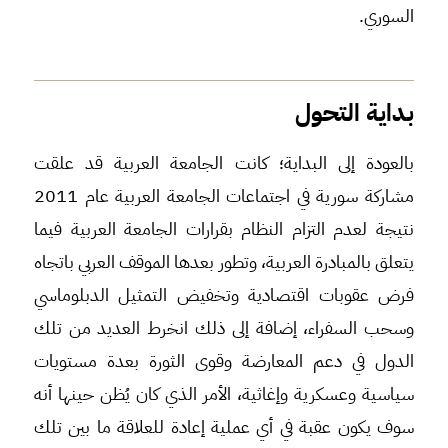
السوري.
بداية التحول
بالعودة إلى البداية؛ كانت الجامعة العربية قد علقت
مشاركة سورية في اجتماعات الجامعة العربية عام 2011
نتيجة لعدم التزام النظام بقرارات الجامعة العربية فيما
يتعلق بالمبادرة العربية، وتطور بعدها الموقف العربي باتجاه
فرض عقوبات اقتصادية وتخفيض التمثيل الدبلوماسي
وسحب السفراء، إضافة إلى ذلك انخرط العديد من تلك
الدول في دعم المعارضة وقوى الثورة بعدة مستويات
سياسية وعسكرية وإغاثية، الأمر الذي كان يُظن حينها أنه
سوف يكون عقبة في أي عملية إعادة للعلاقة ما بين تلك