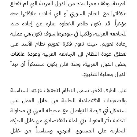
العربية، ويقف معها عدد من الدول العربية التي لم تقطع
علاقاتها مع النظام السوري أو التي أعادت علاقاتها معه
مؤخراً. قد يكون ظاهر الخطوة عبارة عن إعادة ضم
للجامعة العربية، ولكنها في جوهرها سوف تكون هي عملية
إعادة تعويم. حيث تقوم فكرة تعويم نظام الأسد على
نقطتي عودة النظام الى الجامعة العربية وعودة علاقات
بعض الدول العربية، ومنه فلن يكون مستنكراً أن تبدأ
الدول بعملية التطبيع.
على الطرف الآخر، يسعى النظام لتخفيف عزلته السياسية
والصعوبات الاقتصادية الحالية من خلال العمل على
استغلال أي فرصة للتواصل مع محيطه العربي في محاولة
لتخفيف أثر العقوبات في الملف الاقتصادي من خلال الحركة
التجارية على المستوى الفردي، وسياسياً من خلال