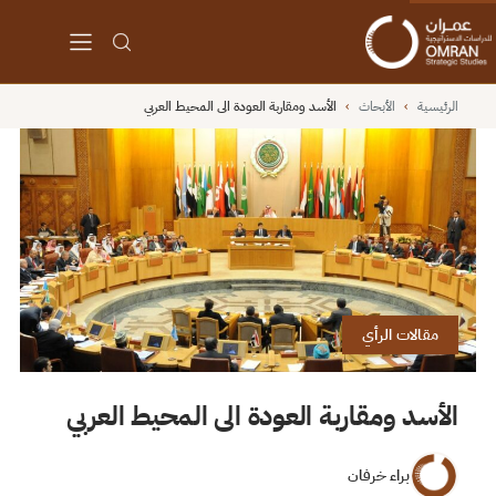
الرئيسية
›
الأبحاث
›
الأسد ومقاربة العودة الى المحيط العربي
مقالات الرأي
الأسد ومقاربة العودة الى المحيط العربي
براء خرفان