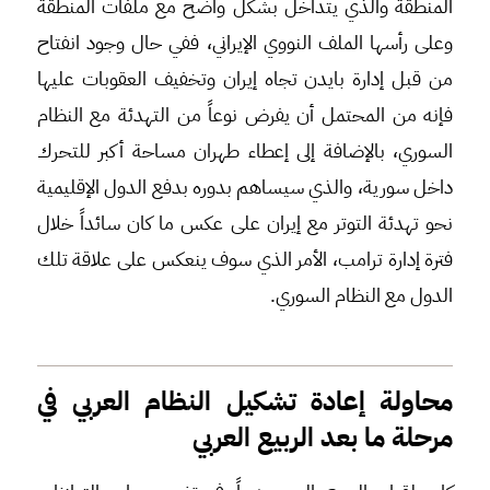
المنطقة والذي يتداخل بشكل واضح مع ملفات المنطقة
وعلى رأسها الملف النووي الإيراني، ففي حال وجود انفتاح
من قبل إدارة بايدن تجاه إيران وتخفيف العقوبات عليها
فإنه من المحتمل أن يفرض نوعاً من التهدئة مع النظام
السوري، بالإضافة إلى إعطاء طهران مساحة أكبر للتحرك
داخل سورية، والذي سيساهم بدوره بدفع الدول الإقليمية
نحو تهدئة التوتر مع إيران على عكس ما كان سائداً خلال
فترة إدارة ترامب، الأمر الذي سوف ينعكس على علاقة تلك
الدول مع النظام السوري.
محاولة إعادة تشكيل النظام العربي في
مرحلة ما بعد الربيع العربي