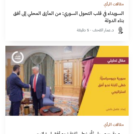
مقالات الرأي
السويداء في قلب التحول السوري: من المأزق المحلي إلى أفق
بناء الدولة
د.عمار القحف · 5 دقيقة
مقالات الرأي