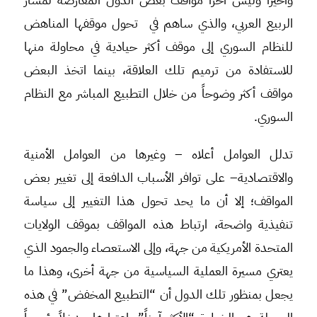
الربيع العربي، والذي ساهم في تحول موقفها المناهض
للنظام السوري إلى موقف أكثر حيادية في محاولة منها
للاستفادة من ترميم تلك العلاقة، بينما اتخذ البعض
مواقف أكثر وضوحاً من خلال التطبيع المباشر مع النظام
السوري.
تدلل العوامل أعلاه – وغيرها من العوامل الأمنية
والاقتصادية– على توافر الأسباب الدافعة إلى تغيير بعض
المواقف؛ إلا أن ما يحد تحول هذا التغيير إلى سياسة
تنفيذية واضحة، ارتباط هذه المواقف بموقف الولايات
المتحدة الأمريكية من جهة، وإلى الاستعصاء والجمود الذي
يعتري مسيرة العملية السياسية من جهة أخرى، وهذا ما
يجعل بمنظور تلك الدول أن “التطبيع المخفض” في هذه