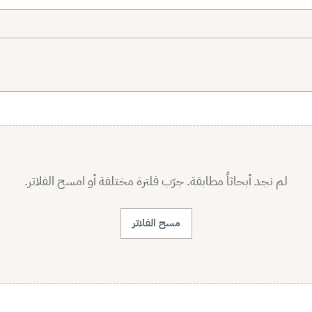
لم نجد أبحاثاً مطابقة. جرّب فلترة مختلفة أو امسح الفلاتر.
مسح الفلاتر