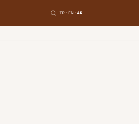
TR
EN
AR