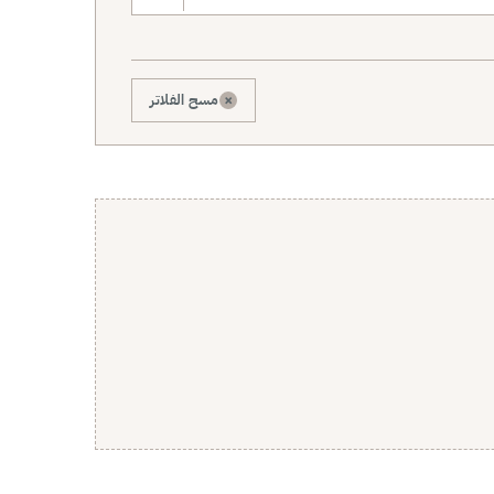
×
مسح الفلاتر