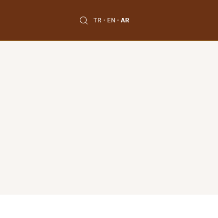
TR
EN
AR