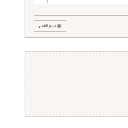
×
مسح الفلاتر