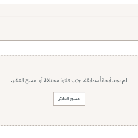
لم نجد أبحاثاً مطابقة. جرّب فلترة مختلفة أو امسح الفلاتر.
مسح الفلاتر