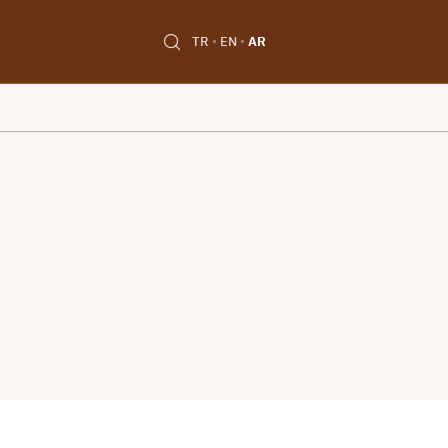
TR
EN
AR