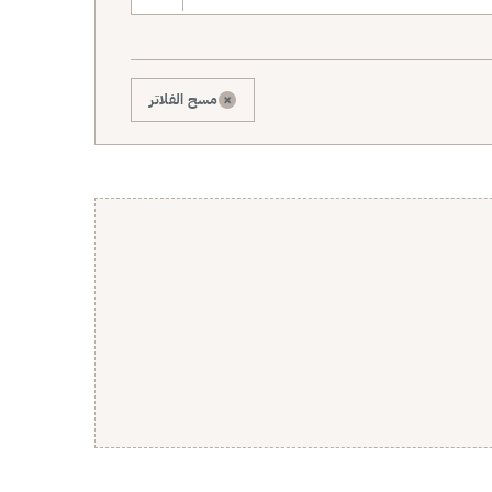
×
مسح الفلاتر