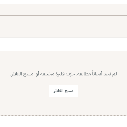
لم نجد أبحاثاً مطابقة. جرّب فلترة مختلفة أو امسح الفلاتر.
مسح الفلاتر