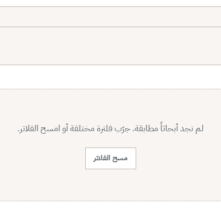
لم نجد أبحاثاً مطابقة. جرّب فلترة مختلفة أو امسح الفلاتر.
مسح الفلاتر