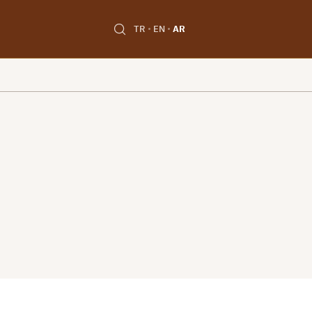
TR
EN
AR