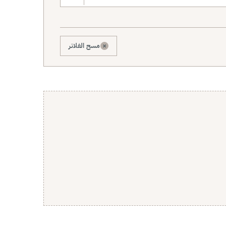
×
مسح الفلاتر