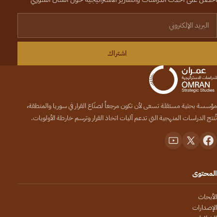
لبريد الإلكتروني
اشتراك
مؤسسة بحثية مستقلة تسعى لأن تكون مرجعاً لصنّاع القرار في سوريا والمنطقة،
تُنتج الدراسات المنهجية التي تدعم آليات اتخاذ القرار وترسم خارطة الأولويات.
المحتوى
الأبحاث
الإصدارات