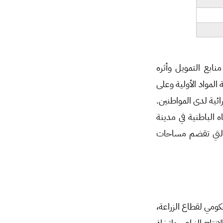
ابع التمويل وأثره
لمواد الأولية وعلى
ئية لدى المواطنين.
 الباطنية في مدينة
ة التي تقضم مساحات
كومي لقطاع الزراعة،
تاج الزراعي واتخاذ