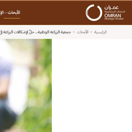
الأبحاث
ال
الرئيسية
الأبحاث
جمعية الزراعة الوطنية.. حلٌ لإشكالات الزراعة 
›
›