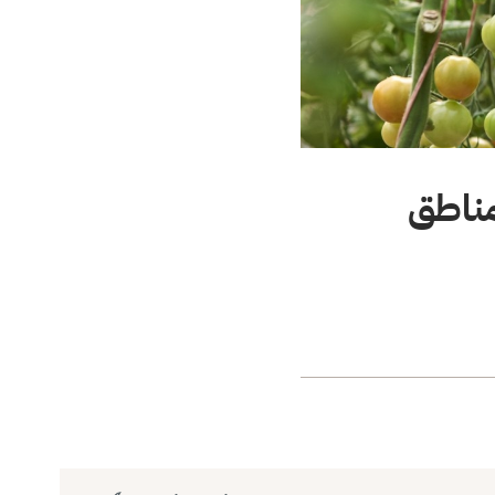
مناطق