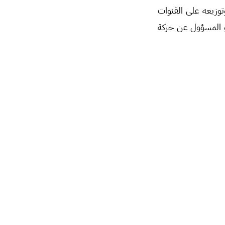
توزيعه على القنوات
و المسؤول عن حركة