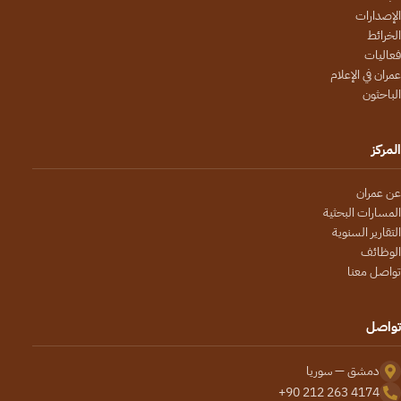
الإصدارات
الخرائط
فعاليات
عمران في الإعلام
الباحثون
المركز
عن عمران
المسارات البحثية
التقارير السنوية
الوظائف
تواصل معنا
تواصل
دمشق — سوريا
+90 212 263 4174