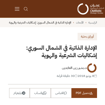
الرئيسية
›
الأبحاث
›
الإدارة الذاتية في الشمال السوري: إشكاليات الشرعية والهوية
أوراق بحثية
الإدارة الذاتية في الشمال السوري:
إشكاليات الشرعية والهوية
د.بشير زين العابدين
8 يونيو 2018
30 دقيقة قراءة
تحميل PDF
اقتباس
واتساب
تيليغرام