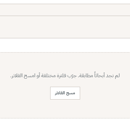
لم نجد أبحاثاً مطابقة. جرّب فلترة مختلفة أو امسح الفلاتر.
مسح الفلاتر