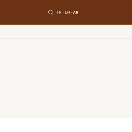
TR
EN
AR