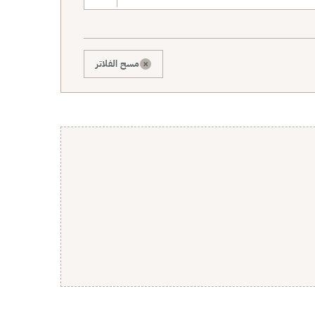
×
مسح الفلاتر