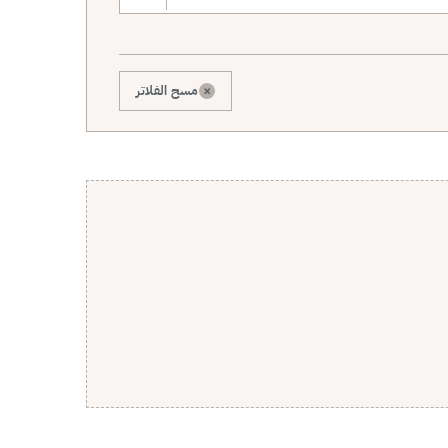
×
مسح الفلاتر