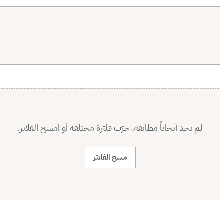
لم نجد أبحاثاً مطابقة. جرّب فلترة مختلفة أو امسح الفلاتر.
مسح الفلاتر