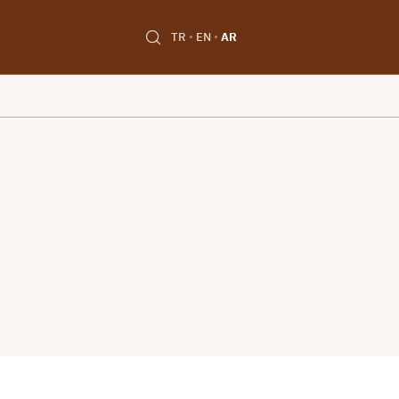
TR
EN
AR