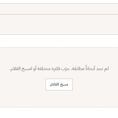
لم نجد أبحاثاً مطابقة. جرّب فلترة مختلفة أو امسح الفلاتر.
مسح الفلاتر