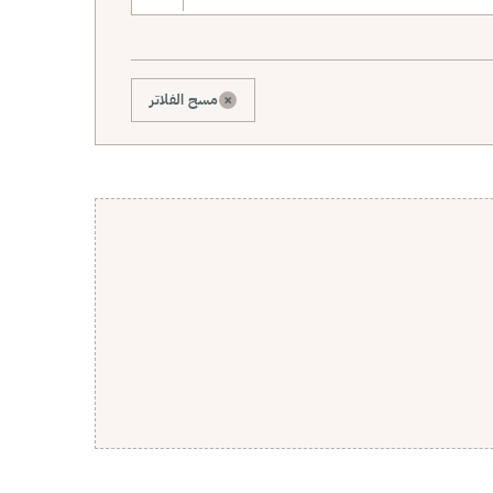
×
مسح الفلاتر