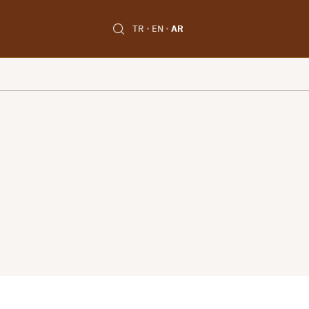
TR
EN
AR