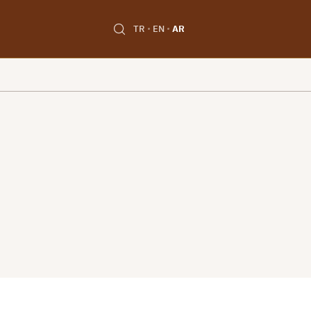
TR
EN
AR