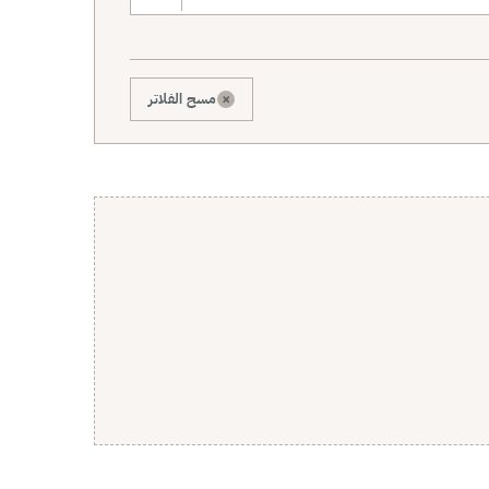
×
مسح الفلاتر