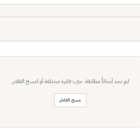
لم نجد أبحاثاً مطابقة. جرّب فلترة مختلفة أو امسح الفلاتر.
مسح الفلاتر