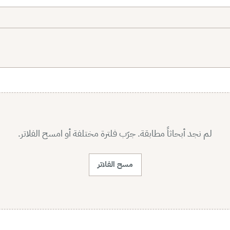
لم نجد أبحاثاً مطابقة. جرّب فلترة مختلفة أو امسح الفلاتر.
مسح الفلاتر