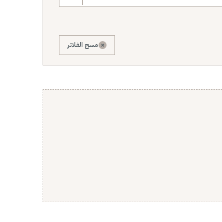
×
مسح الفلاتر