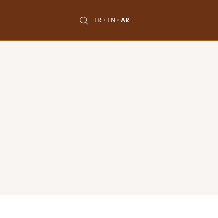
TR
EN
AR