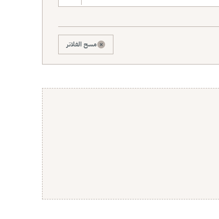
×
مسح الفلاتر