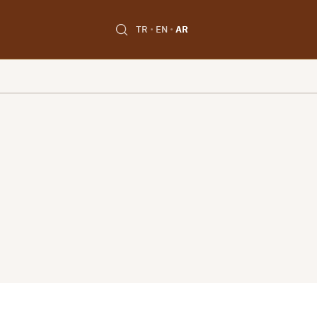
TR
EN
AR