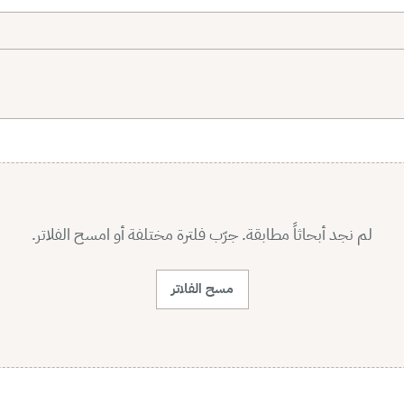
لم نجد أبحاثاً مطابقة. جرّب فلترة مختلفة أو امسح الفلاتر.
مسح الفلاتر