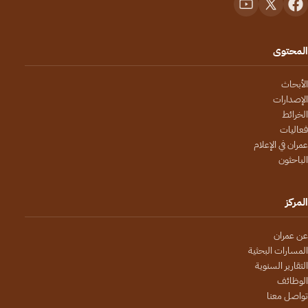
المحتوى
الأبحاث
الإصدارات
الخرائط
فعاليات
عمران في الإعلام
الباحثون
المركز
عن عمران
المسارات البحثية
التقارير السنوية
الوظائف
تواصل معنا