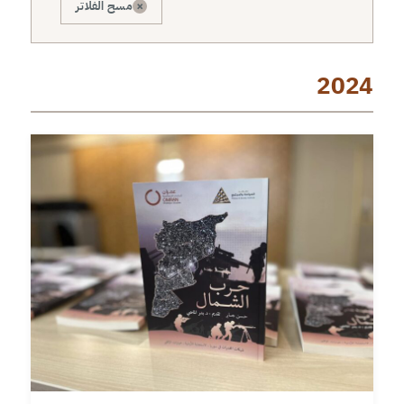
×
مسح الفلاتر
2024