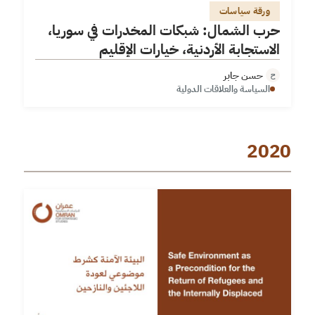
ورقة سياسات
حرب الشمال: شبكات المخدرات في سوريا،
الاستجابة الأردنية، خيارات الإقليم
حسن جابر
ح
السياسة والعلاقات الدولية
2020