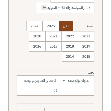
مسار السياسة والعلاقات الدولية
16
الكل
2025
2024
السنة
2020
2021
2022
2023
2016
2017
2018
2019
2014
2015
بحث
نطاق البحث