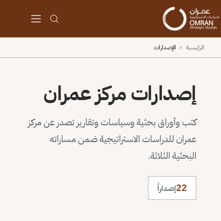
الرئيسية
›
الإصدارات
إصدارات مركز عمران
كتب وأوراق بحثية وسياسات وتقارير تصدر عن مركز
عمران للدراسات الاستراتيجية ضمن مساراته
البحثية الثلاثة.
22
إصداراً