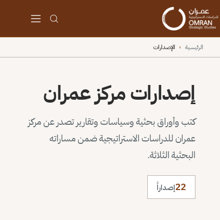
الرئيسية
›
الإصدارات
إصدارات مركز عمران
كتب وأوراق بحثية وسياسات وتقارير تصدر عن مركز
عمران للدراسات الاستراتيجية ضمن مساراته
البحثية الثلاثة.
22
إصداراً