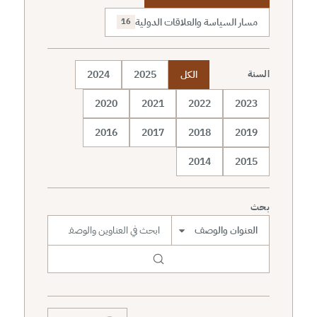
مسار السياسة والعلاقات الدولية
16
الكل
2025
2024
السنة
2020
2021
2022
2023
2016
2017
2018
2019
2014
2015
بحث
نطاق البحث