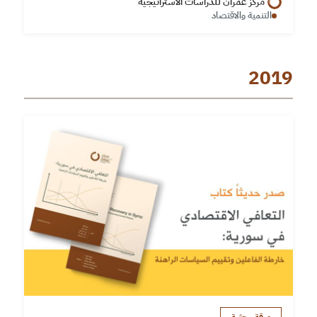
مركز عمران للدراسات الاستراتيجية
التنمية والاقتصاد
2019