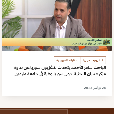
تلفزيون سوريا
مقابلة تلفزيونية
الباحث سامر الأحمد يتحدث لتلفزيون سوريا عن ندوة
مركز عمران البحثية حول سوريا وغزة في جامعة ماردين
28 نوفمبر 2023
البريد الإلكتروني