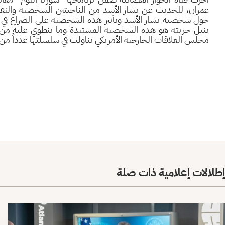
عمران، للحديث عن بشار الأسد من الناحيتين الشخصية والنفسي
حول شخصية بشار الأسد وتأثير هذه الشخصية على الصراع في 
بنيل حريته هو هذه الشخصية المستبدة وما تنطوي عليه من جو
مجلس العلاقات الخارجية الأمريكي تناولت في سلسلتها عدداً من 
إطلالات إعلامية ذات صلة