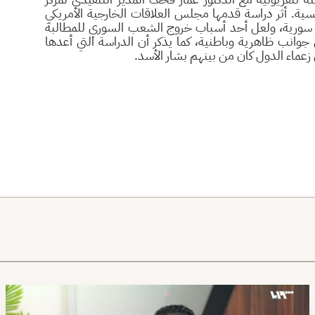
ة. أثر دراسة قدمها مجلس العلاقات الخارجية الأمريكي
سورية، ولعل أحد أسباب خروج الشعب السوري للمطالبة
انب ظاهرية وباطنية، كما يذكر أن الدراسة التي أعدها
زعماء الدول كان من بينهم بشار الأسد.