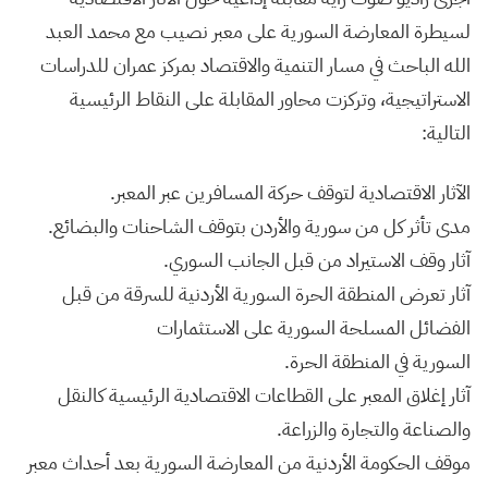
لسيطرة المعارضة السورية على معبر نصيب مع محمد العبد
الله الباحث في مسار التنمية والاقتصاد بمركز عمران للدراسات
الاستراتيجية، وتركزت محاور المقابلة على النقاط الرئيسية
التالية:
الآثار الاقتصادية لتوقف حركة المسافرين عبر المعبر.
مدى تأثر كل من سورية والأردن بتوقف الشاحنات والبضائع.
آثار وقف الاستيراد من قبل الجانب السوري.
آثار تعرض المنطقة الحرة السورية الأردنية للسرقة من قبل
الفضائل المسلحة السورية على الاستثمارات
السورية في المنطقة الحرة.
آثار إغلاق المعبر على القطاعات الاقتصادية الرئيسية كالنقل
والصناعة والتجارة والزراعة.
موقف الحكومة الأردنية من المعارضة السورية بعد أحداث معبر