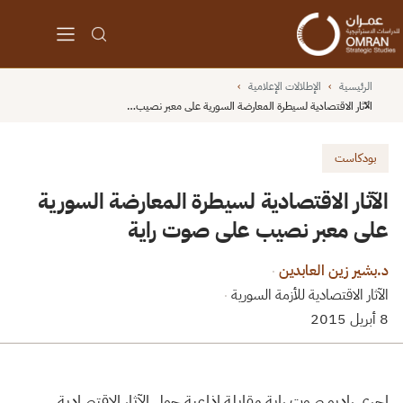
الرئيسية
›
الإطلالات الإعلامية
›
الآثار الاقتصادية لسيطرة المعارضة السورية على معبر نصيب…
بودكاست
الآثار الاقتصادية لسيطرة المعارضة السورية
على معبر نصيب على صوت راية
د.بشير زين العابدين
·
الآثار الاقتصادية للأزمة السورية
·
8 أبريل 2015
اجرى راديو صوت راية مقابلة إذاعية حول الآثار الاقتصادية