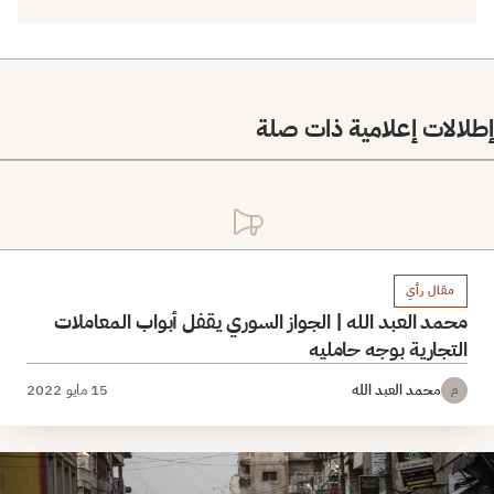
إطلالات إعلامية ذات صلة
مقال رأي
محمد العبد الله | الجواز السوري يقفل أبواب المعاملات
التجارية بوجه حامليه
محمد العبد الله
15 مايو 2022
م