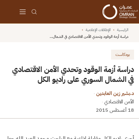
الرئيسية
›
الإطلالات الإعلامية
›
دراسة أزمة الوقود وتحدي الأمن الاقتصادي في الشمال…
بودكاست
دراسة أزمة الوقود وتحدي الأمن الاقتصادي
في الشمال السوري على راديو الكل
د.بشير زين العابدين
·
الأمن الاقتصادي
·
18 أغسطس 2015
أجرى راديو الكل مقابلة إذاعية مع الباحث محمد العبد الله حول