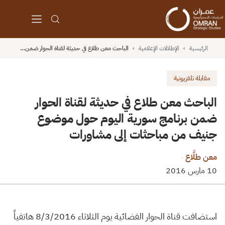
الرئيسية
›
الإطلالات الإعلامية
›
الباحث معن طلاع في حديثة لقناة الحوار ضمن…
مقابلة تلفزيونية
الباحث معن طلاع في حديثة لقناة الحوار
ضمن برنامج سورية اليوم حول موضوع
جنيف من مباحثات إلى مشاورات
معن طلَّاع
·
10 مارس 2016
استضافت قناة الحوار الفضائية يوم الثلاثاء 8/3/2016 هاتفياً