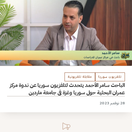
تلفزيون سوريا
مقابلة تلفزيونية
الباحث سامر الأحمد يتحدث لتلفزيون سوريا عن ندوة مركز
عمران البحثية حول سوريا وغزة في جامعة ماردين
28 نوفمبر 2023