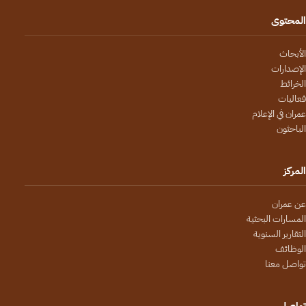
المحتوى
الأبحاث
الإصدارات
الخرائط
فعاليات
عمران في الإعلام
الباحثون
المركز
عن عمران
المسارات البحثية
التقارير السنوية
الوظائف
تواصل معنا
تواصل