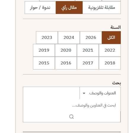
مقابلة تلفزيونية
مقال رأي
ندوة / حوار
السنة
الكل
2026
2024
2023
2019
2020
2021
2022
2015
2016
2017
2018
بحث
نطاق البحث