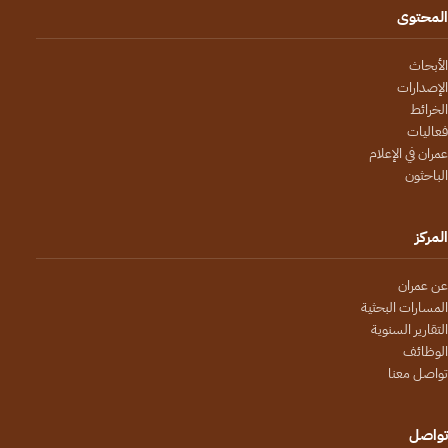
المحتوى
الأبحاث
الإصدارات
الخرائط
فعاليات
عمران في الإعلام
الباحثون
المركز
عن عمران
المسارات البحثية
التقارير السنوية
الوظائف
تواصل معنا
تواصل