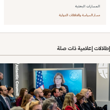
المسارات البحثية
مسار السياسة والعلاقات الدولية
إطلالات إعلامية ذات صلة