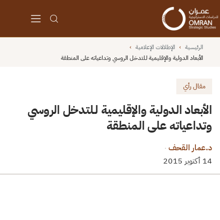
الرئيسية
›
الإطلالات الإعلامية
›
الأبعاد الدولية والإقليمية لـلتدخل الروسي وتداعياته على المنطقة
مقال رأي
الأبعاد الدولية والإقليمية لـلتدخل الروسي
وتداعياته على المنطقة
د.عمار القحف
·
14 أكتوبر 2015