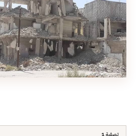
تصفية
1