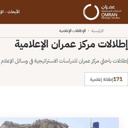
الأبحاث
ال
الرئيسية
الإطلالات الإعلامية
›
إطلالات مركز عمران الإعلامية
إطلالات باحثي مركز عمران للدراسات الاستراتيجية في وسائل الإعلام ا
171
إطلالة إعلامية