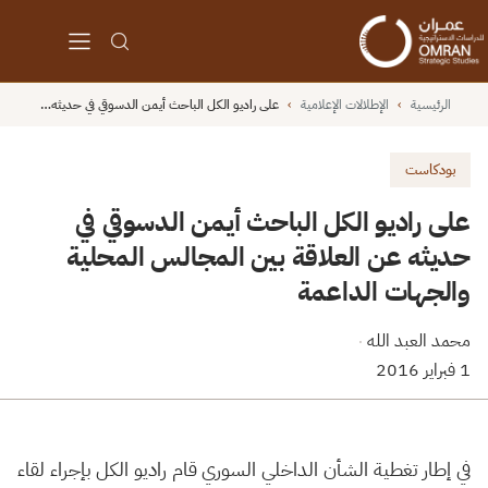
الرئيسية
›
الإطلالات الإعلامية
›
على راديو الكل الباحث أيمن الدسوقي في حديثه…
بودكاست
على راديو الكل الباحث أيمن الدسوقي في
حديثه عن العلاقة بين المجالس المحلية
والجهات الداعمة
محمد العبد الله
·
1 فبراير 2016
في إطار تغطية الشأن الداخلي السوري قام راديو الكل بإجراء لقاء