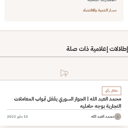
مسار التنمية والاقتصاد
إطلالات إعلامية ذات صلة
مقال رأي
محمد العبد الله | الجواز السوري يقفل أبواب المعاملات
التجارية بوجه حامليه
محمد العبد الله
15 مايو 2022
م