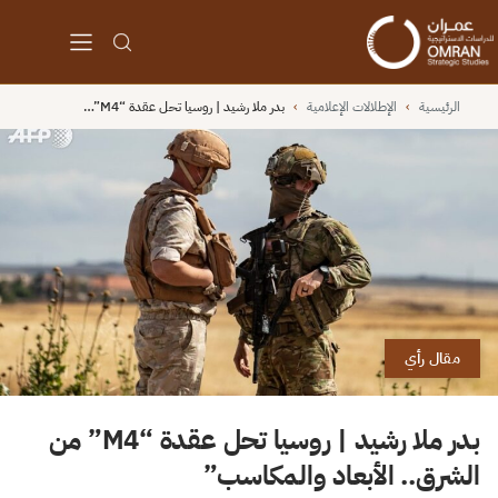
الرئيسية
›
الإطلالات الإعلامية
›
بدر ملا رشيد | روسيا تحل عقدة “M4”…
مقال رأي
بدر ملا رشيد | روسيا تحل عقدة “M4” من
الشرق.. الأبعاد والمكاسب”