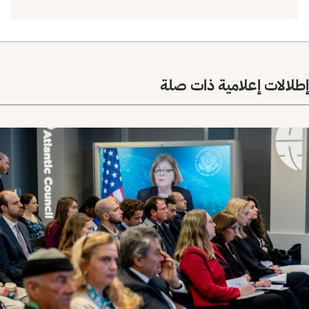
إطلالات إعلامية ذات صلة