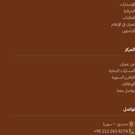
الإصدارات
الخرائط
فعاليات
عمران في الإعلام
الباحثون
المركز
عن عمران
المسارات البحثية
التقارير السنوية
الوظائف
تواصل معنا
تواصل
دمشق — سوريا
+90 212 263 4174