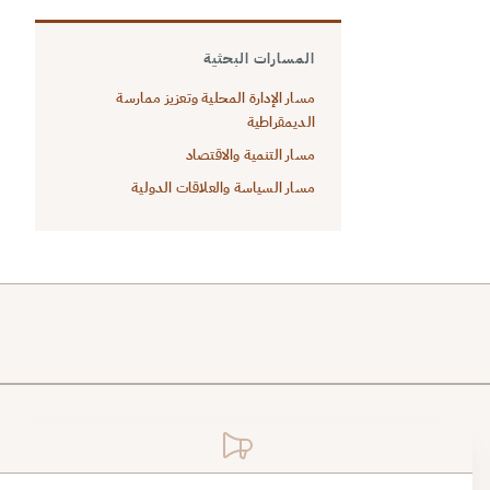
المسارات البحثية
مسار الإدارة المحلية وتعزيز ممارسة
الديمقراطية
مسار التنمية والاقتصاد
مسار السياسة والعلاقات الدولية