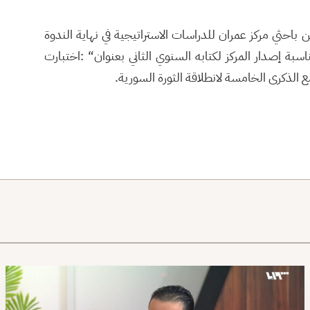
ثي مركز عمران للدراسات الاستراتيجية في نهاية الندوة
اسبة إصدار المركز لكتابه السنوي الثاني بعنوان
: “
اختبارت
الذكرى الخامسة لانطلاقة الثورة السورية
.