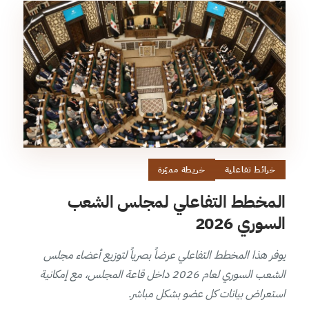
خرائط تفاعلية
خريطة مميّزة
المخطط التفاعلي لمجلس الشعب
السوري 2026
يوفر هذا المخطط التفاعلي عرضاً بصرياً لتوزيع أعضاء مجلس
الشعب السوري لعام 2026 داخل قاعة المجلس، مع إمكانية
استعراض بيانات كل عضو بشكل مباشر.