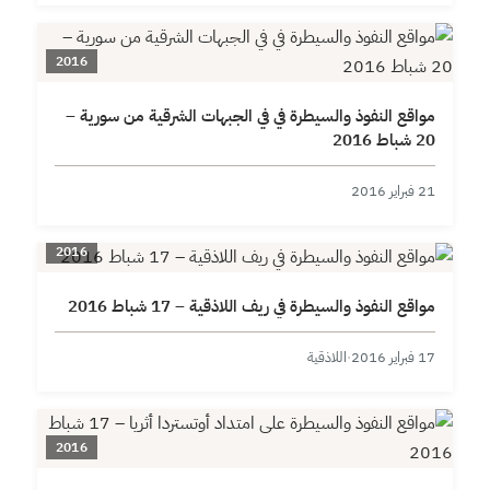
2016
مواقع النفوذ والسيطرة في في الجبهات الشرقية من سورية –
20 شباط 2016
21 فبراير 2016
2016
مواقع النفوذ والسيطرة في ريف اللاذقية – 17 شباط 2016
17 فبراير 2016
·
اللاذقية
2016