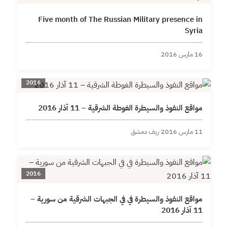
Five month of The Russian Military presence in
Syria
16 مارس 2016
2016
مواقع النفوذ والسيطرة الغوطة الشرقية – 11 آذار 2016
11 مارس 2016
·
ريف دمشق
2016
مواقع النفوذ والسيطرة في في الجبهات الشرقية من سورية –
11 آذار 2016