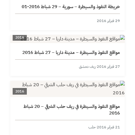
خريطة النفوذ والسيطرة – سورية – 29 شباط 2016-01
29 فبراير 2016
2016
مواقع النفوذ والسيطرة – مدينة داريا – 27 شباط 2016
27 فبراير 2016
·
ريف دمشق
2016
مواقع النفوذ والسيطرة في ريف حلب الشرقي – 20 شباط
2016
21 فبراير 2016
·
حلب