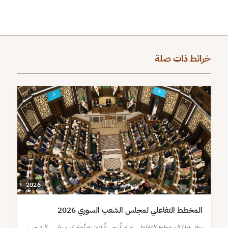
خرائط ذات صلة
2026
المخطط التفاعلي لمجلس الشعب السوري 2026
يوفر هذا المخطط التفاعلي عرضاً بصرياً لتوزيع أعضاء مجلس الشعب