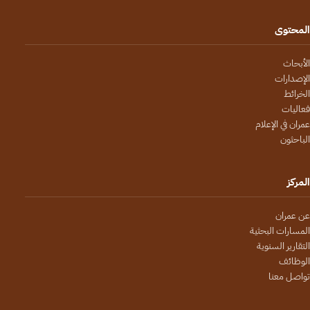
المحتوى
الأبحاث
الإصدارات
الخرائط
فعاليات
عمران في الإعلام
الباحثون
المركز
عن عمران
المسارات البحثية
التقارير السنوية
الوظائف
تواصل معنا