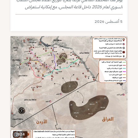
السوري لعام 2026 داخل قاعة المجلس، مع إمكانية استعراض
بيانات كل عضو بشكل مباشر.
5 أغسطس 2026
2024