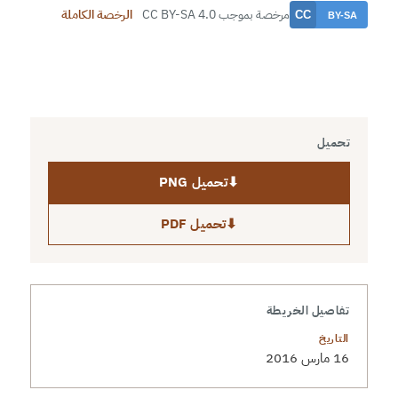
مرخصة بموجب CC BY-SA 4.0
الرخصة الكاملة
تحميل
⬇
تحميل PNG
⬇
تحميل PDF
تفاصيل الخريطة
التاريخ
16 مارس 2016