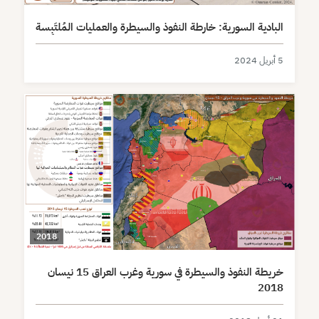
البادية السورية: خارطة النفوذ والسيطرة والعمليات المُلتَبِسة
5 أبريل 2024
2018
خريطة النفوذ والسيطرة في سورية وغرب العراق 15 نيسان
2018