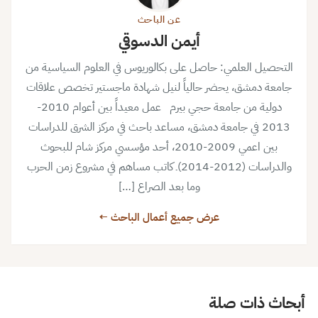
عن الباحث
أيمن الدسوقي
التحصيل العلمي: حاصل على بكالوريوس في العلوم السياسية من
جامعة دمشق، يحضر حالياً لنيل شهادة ماجستير تخصص علاقات
دولية من جامعة حجي بيرم عمل معيداً بين أعوام 2010-
2013 في جامعة دمشق، مساعد باحث في مركز الشرق للدراسات
بين اعمي 2009-2010، أحد مؤسسي مركز شام للبحوث
والدراسات (2012-2014)ـ كاتب مساهم في مشروع زمن الحرب
وما بعد الصراع […]
عرض جميع أعمال الباحث ←
أبحاث ذات صلة