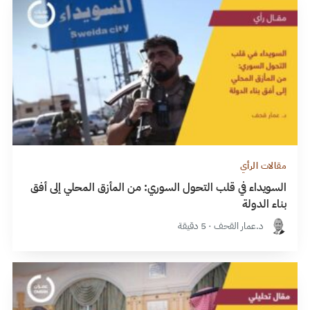
مقالات الرأي
السويداء في قلب التحول السوري: من المأزق المحلي إلى أفق
بناء الدولة
د.عمار القحف · 5 دقيقة