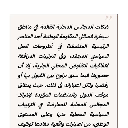
شكلت المجالس المحلية القائمة في مناطق
سيطرة فصائل المقاومة الوطنية أحد العناصر
الرئيسية المتضمّنة في أطروحات الحل
السياسي المجمّد، وفي الترتيبات المرافقة
لاتفاقيات التفاوض المحلي الجارية، إلا أن
حضورها فيما سبق تراوح بين القبول بها أو
رفضها ولكل اعتباراته في ذلك، حيث ينطلق
موقف الدول والمنظمات المؤيدة لإشراك
المجالس المحلية للمعارضة في الترتيبات
السياسية المحلية منها وعلى المستوى
الوطني، من اعتبارات واقعية مفادها توظيف