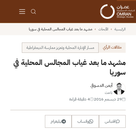
الرئيسية
›
الأبحاث
›
مشهد ما بعد غياب المجالس المحلية في سوريا
مقالات الرأي
مسار الإدارة المحلية وتعزيز ممارسة الديمقراطية
مشهد ما بعد غياب المجالس المحلية في
سوريا
أيمن الدسوقي
باحث
29 ديسمبر 2016
4 دقيقة قراءة
اقتباس
واتساب
تيليغرام