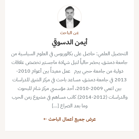
عن الباحث
أيمن الدسوقي
التحصيل العلمي: حاصل على بكالوريوس في العلوم السياسية من
جامعة دمشق، يحضر حالياً لنيل شهادة ماجستير تخصص علاقات
دولية من جامعة حجي بيرم عمل معيداً بين أعوام 2010-
2013 في جامعة دمشق، مساعد باحث في مركز الشرق للدراسات
بين اعمي 2009-2010، أحد مؤسسي مركز شام للبحوث
والدراسات (2012-2014)ـ كاتب مساهم في مشروع زمن الحرب
وما بعد الصراع […]
عرض جميع أعمال الباحث ←