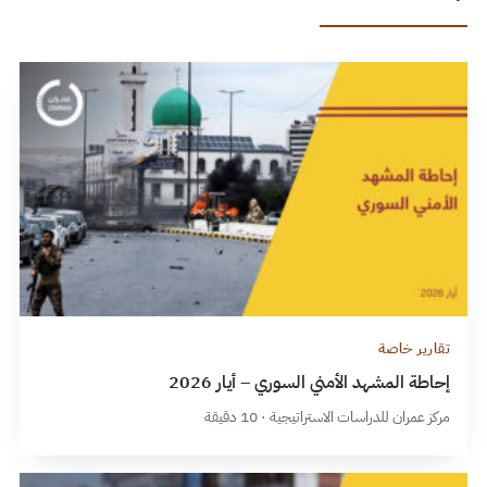
تقارير خاصة
إحاطة المشهد الأمني السوري – أيار 2026
مركز عمران للدراسات الاستراتيجية · 10 دقيقة