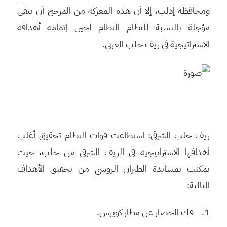
ومحافظة إدلب، إلا أن هذه المعركة من المرجح أن تبقى
مؤجلة بالنسبة للنظام النظام لحين إتمامه أهدافه
الاستراتيجية في ريف حلب الغربي.
ريف حلب الشرقي: استطاعت قوات النظام تحقيق أغلب
أهدافها الاستراتيجية في الريف الشرقي من حلب، حيث
تمكنت بمساندة الطيران الروسي من تحقيق الأهداف
التالية:
1. فك الحصار عن مطار كويرس.