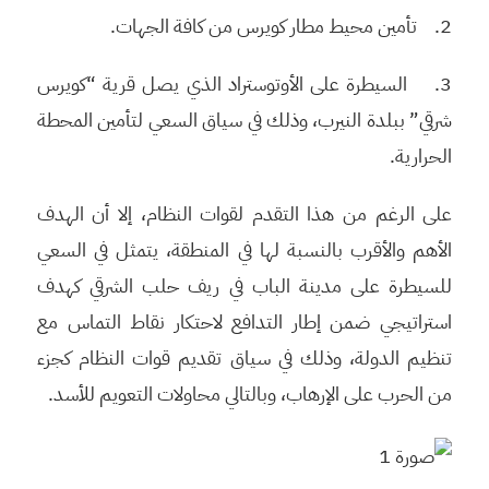
2. تأمين محيط مطار كويرس من كافة الجهات.
3. السيطرة على الأوتوستراد الذي يصل قرية “كويرس
شرقي” ببلدة النيرب، وذلك في سياق السعي لتأمين المحطة
الحرارية.
على الرغم من هذا التقدم لقوات النظام، إلا أن الهدف
الأهم والأقرب بالنسبة لها في المنطقة، يتمثل في السعي
للسيطرة على مدينة الباب في ريف حلب الشرقي كهدف
استراتيجي ضمن إطار التدافع لاحتكار نقاط التماس مع
تنظيم الدولة، وذلك في سياق تقديم قوات النظام كجزء
من الحرب على الإرهاب، وبالتالي محاولات التعويم للأسد.