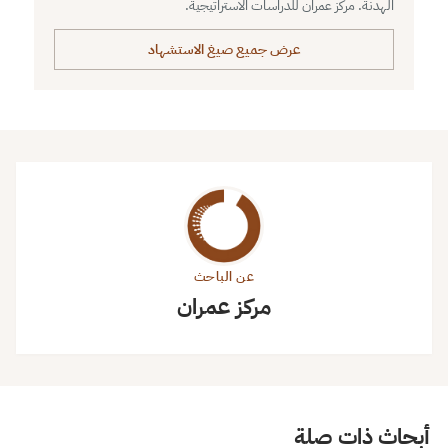
الهدنة. مركز عمران للدراسات الاستراتيجية.
عرض جميع صيغ الاستشهاد
عن الباحث
مركز عمران
أبحاث ذات صلة