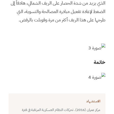
الذي يزيد من شدة الحصار على الريف الشمالي، هادفاً إلى
الضغط لإعادة تفعيل مبادرة المصالحة والتسوية، التي
طرحها على هذا الريف أكثر من مرة وقوبلت بالرفض.
خاتمة
الاستشهاد
مركز عمران (2016). تحركات النظام العسكرية المرتقبة في فترة