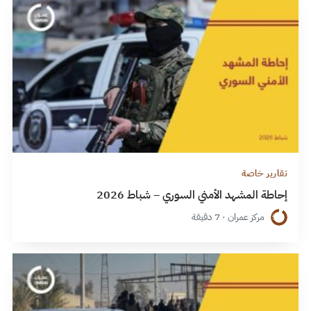
تقارير خاصة
إحاطة المشهد الأمني السوري – شباط 2026
مركز عمران · 7 دقيقة