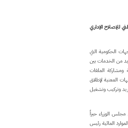
ي للإصلاح الإداري
د الجهات الحكومية التي
ق العديد من الخدمات بين
ة ومشاركة الملفات
هات المعنية لإطلاق
ريد وتركيب وتشغيل
لس الوزراء حيزاً
موارد المائية رئيس