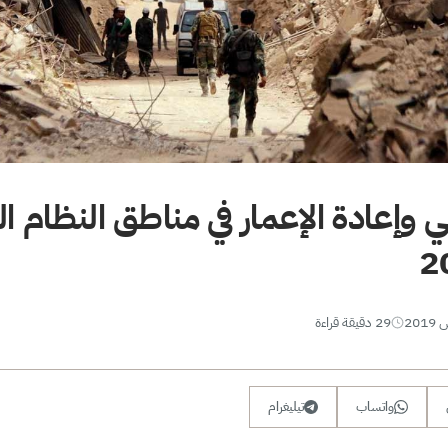
ي وإعادة الإعمار في مناطق النظام 
29 دقيقة قراءة
واتساب
تيليغرام