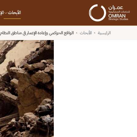
الأبحاث
ال
الرئيسية
الأبحاث
الواقع الحوكمي وإعادة الإعمار في مناطق النظام ا
›
›