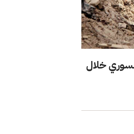
السوري خلال