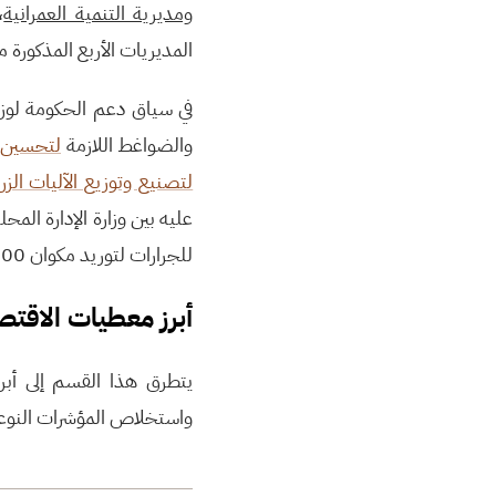
ومديرية التنمية العمرانية
،
المديريات الأربع المذكورة من
والضواغط اللازمة
لتحسين و
لتصنيع وتوزيع الآليات الزر
عليه بين وزارة الإدارة المح
للجرارات لتوريد مكوان 2000 جرار.
أبرز معطيات الاقت
يتطرق هذا القسم إلى أبر
واستخلاص المؤشرات النوع