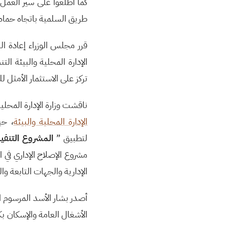
كما اطلعوا على سير العمل 
طريق السلمية باتجاه حماه
قرر مجلس الوزراء إعادة ال
الإدارة المحلية والبيئة ا
تركز على الاستثمار الأمثل ل
ناقشت وزارة الإدارة المحلية
الإدارة المحلية والبيئة
، حي
لتطبيق ”
المشروع التنفيذ
مشروع الإصلاح الإداري في ال
الإدارية والجهات التابعة وال
أصدر بشار الأسد المرسوم التشريعي ر
الأشغال العامة والإسكان ب