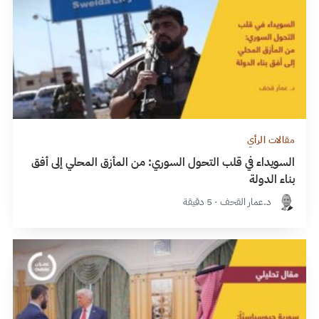
مقالات الرأي
السويداء في قلب التحول السوري: من المأزق المحلي إلى أفق
بناء الدولة
د.عمار القحف · 5 دقيقة