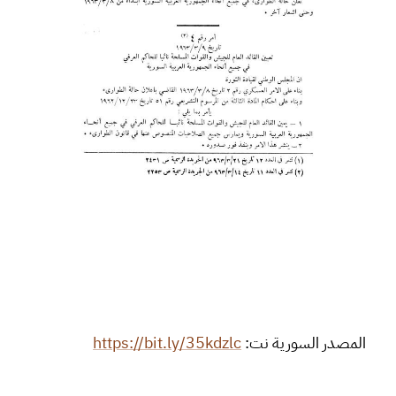
المصدر السورية نت:
https://bit.ly/35kdzlc