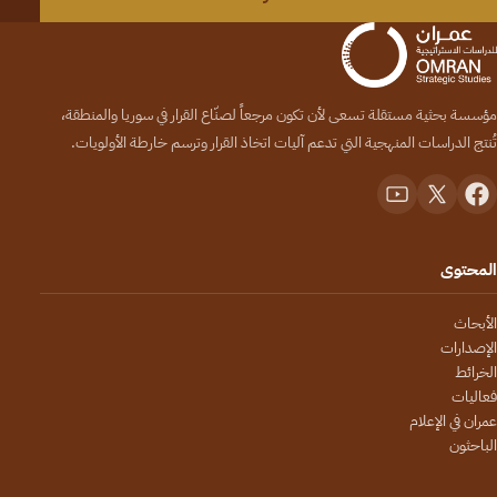
مؤسسة بحثية مستقلة تسعى لأن تكون مرجعاً لصنّاع القرار في سوريا والمنطقة،
تُنتج الدراسات المنهجية التي تدعم آليات اتخاذ القرار وترسم خارطة الأولويات.
المحتوى
الأبحاث
الإصدارات
الخرائط
فعاليات
عمران في الإعلام
الباحثون