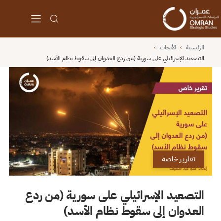
الرئيسية
›
الأبحاث
›
التصعيد الإسرائيلي على سورية (من ردع العدوان إلى سقوط نظام الأسد)
تقارير خاصة
التصعيد الإسرائيلي على سورية (من ردع
العدوان إلى سقوط نظام الأسد)