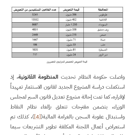
واصلت حكومة النظام تحديث
المنظومة القانونية
، إذ
استكملت دراسة المشروع الجديد لقانون الاستثمار تمهيداً
لإقراره، كما تمت إحالة مشروع تعديل قانون السير لمجلس
الوزراء، يتضمن مقترحات تتعلق بإلغاء نظام النقاط
واستبدال عقوبة السجن بالغرامة المالية(
[4]
)، كذلك تم
استعراض أعمال اللجنة المكلفة تطوير التشريعات سيما