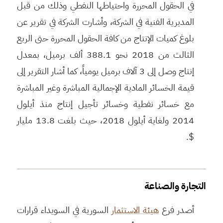
في الحقول المحررة واحتياطها النفطي وذلك من قبل
المديرية الفنية في الشركة، وأشارت الشركة في تقرير عن
بلوغ كميات الإنتاج من كافة الحقول المحررة حتى الربع
الثالث من 2018 نحو 388.1 ألف برميل، بمعدل
إنتاج وصل إلى 3 آلاف برميل يومياً، كما أشار التقرير إلى
قيمة الخسائر المادية الإجمالية المباشرة وغير المباشرة
مع خسائر نفطية وخسائر تأجيل إنتاج منذ أيلول
2014 ولغاية أيلول 2018، حيث بلغت 13.8 مليار
$.
التجارة والصناعة
أصدر فرع
هيئة الاستثمار
السورية في السويداء قرارات