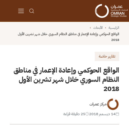
الرئيسية
›
الأبحاث
›
الواقع الحوكمي وإعادة الإعمار في مناطق النظام السوري خلال شهر تشرين الأول
2018
تقارير خاصة
الواقع الحوكمي وإعادة الإعمار في مناطق
النظام السوري خلال شهر تشرين الأول
2018
مركز عمران
14 ديسمبر 2018
25 دقيقة قراءة