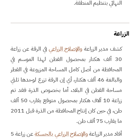
النهائي بتنظيم المنطقة.
الزراعة
كشف مدير الزراعة
والإصلاح الزراعي
في الرقة عن زراعة
30 ألف هكتار بمحصول القطن لهذا الموسم في
المحافظة من أصل كامل المساحة المزروعة في القطر
والبالغة 46 ألف هكتار، أي إن الرقة تزرع لوحدها ثلثي
مساحة القطن في البلاد، أما بخصوص الذرة فقد تم
زراعة 10 آلاف هكتار بمحصول متوقع يقارب 50 ألف
طن، في حين كان إنتاج المحافظة من الذرة قبل 2011
ما يقارب 75 ألف طن.
أفاد مدير الزراعة
والإصلاح الزراعي بالحسكة
عن زراعة 5