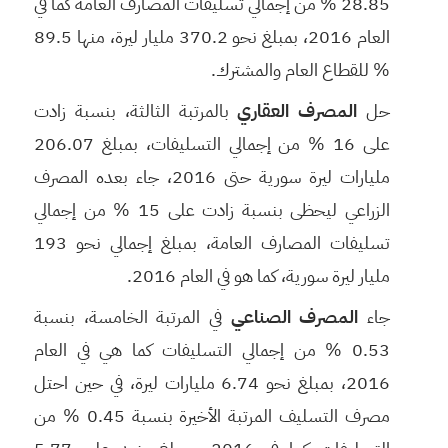
28.85 % من إجمالي تسليفات المصارف العامة كما في
العام 2016، بمبلغ نحو 370.2 مليار ليرة، منها 89.5
% للقطاع العام والمشترك.
حل
المصرف العقاري
بالمرتبة الثالثة، بنسبة زادت
على 16 % من إجمالي التسليفات، بمبلغ 206.07
مليارات ليرة سورية حتى 2016، جاء بعده المصرف
الزراعي ليحظى بنسبة زادت على 15 % من إجمالي
تسليفات المصارف العامة، بمبلغ إجمالي نحو 193
مليار ليرة سورية، كما هو في العام 2016.
جاء
المصرف الصناعي
في المرتبة الخامسة، بنسبة
0.53 % من إجمالي التسليفات كما هي في العام
2016، بمبلغ نحو 6.74 مليارات ليرة، في حين احتل
مصرف التسليف المرتبة الأخيرة بنسبة 0.45 % من