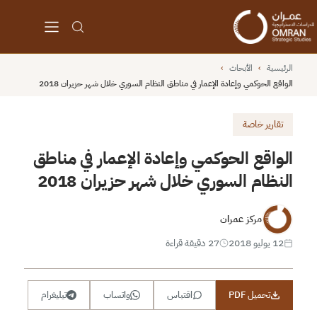
الرئيسية
›
الأبحاث
›
الواقع الحوكمي وإعادة الإعمار في مناطق النظام السوري خلال شهر حزيران 2018
تقارير خاصة
الواقع الحوكمي وإعادة الإعمار في مناطق
النظام السوري خلال شهر حزيران 2018
مركز عمران
12 يوليو 2018
27 دقيقة قراءة
تحميل PDF
اقتباس
واتساب
تيليغرام