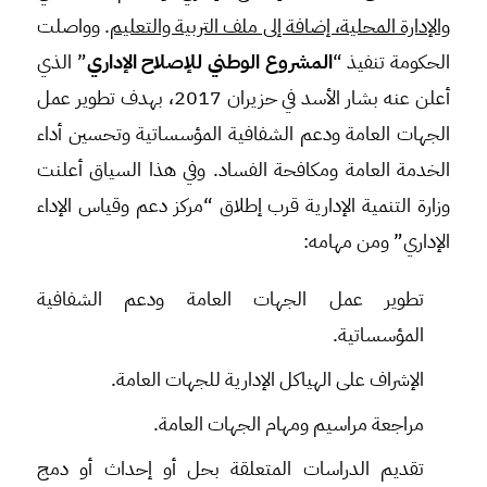
والإدارة المحلية، إضافة إلى ملف التربية والتعليم
. وواصلت
الحكومة تنفيذ “
المشروع الوطني للإصلاح الإداري
” الذي
أعلن عنه بشار الأسد في حزيران 2017، بهدف تطوير عمل
الجهات العامة ودعم الشفافية المؤسساتية وتحسين أداء
الخدمة العامة ومكافحة الفساد. وفي هذا السياق أعلنت
وزارة التنمية الإدارية قرب إطلاق “مركز دعم وقياس الإداء
الإداري” ومن مهامه:
تطوير عمل الجهات العامة ودعم الشفافية
المؤسساتية.
الإشراف على الهياكل الإدارية للجهات العامة.
مراجعة مراسيم ومهام الجهات العامة.
تقديم الدراسات المتعلقة بحل أو إحداث أو دمج