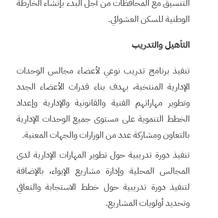
التنسيق مع المحافظات من أجل البدء بإنشاء الخارطة
الوطنية للسكن العشوائي.
التأهيل والتدريب
تنفيذ برنامج تدريب نوعي لأعضاء مجالس الوحدات
الإدارية المنتخبة، بهدف بناء قدرات الأعضاء الجدد
وتطوير مهاراتهم الفنية والقانونية والإدارية وإعداد
الخطط التنموية على مستوى جميع الوحدات الإدارية
بالتعاون ومشاركة عدد من الوزارات والجهات المعنية.
تنفيذ دورة تدريبية حول تطوير المهارات الإدارية لدى
المجالس المحلية وإدارة مشاريع الإيواء، بالإضافة
لتنفيذ دورة تدريبية حول خطط الاستجابة والتعافي
وتحديد أولويات المشاريع.