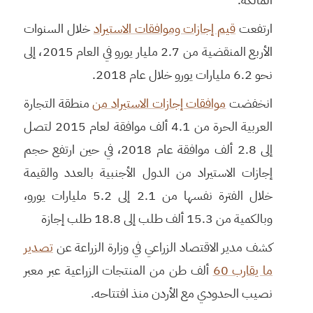
ارتفعت
قيم إجازات وموافقات الاستيراد
خلال السنوات
الأربع المنقضية من 2.7 مليار يورو في العام 2015، إلى
نحو 6.2 مليارات يورو خلال عام 2018.
انخفضت
موافقات إجازات الاستيراد من
منطقة التجارة
العربية الحرة من 4.1 ألف موافقة لعام 2015 لتصل
إلى 2.8 ألف موافقة عام 2018، في حين ارتفع حجم
إجازات الاستيراد من الدول الأجنبية بالعدد والقيمة
خلال الفترة نفسها من 2.1 إلى 5.2 مليارات يورو،
وبالكمية من 15.3 ألف طلب إلى 18.8 طلب إجازة
كشف مدير الاقتصاد الزراعي في وزارة الزراعة عن
تصدير
ما يقارب 60
ألف طن من المنتجات الزراعية عبر معبر
نصيب الحدودي مع الأردن منذ افتتاحه.