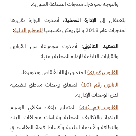
والتوجه نحو شراء منتجات الصناعة السورية.
بالانتقال إلى
الإدارة المحلية
، أصدرت الوزارة تقريرها
لمنجزات عام 2018 والتي يمكن تقسيمها
للمحاور التالية
:
الصعيد القانوني
: أصدرت مجموعة من القوانين
والقرارات الناظمة للإدارة المحلية ومنها:
القانون رقم (3)
المتعلق بإزالة الأنقاض وتدويرها.
القانون رقم (10)
المتعلق بإحداث مناطق تنظيمية
لدى الوحدات الإدارية.
القانون رقم (33)
المتعلق بإعفاء مكلفي الرسوم
البلدية والتكاليف المحلية وغرامات مخالفات البناء
والنظافة والأنظمة البلدية وأقساط قيمة المقاسم في