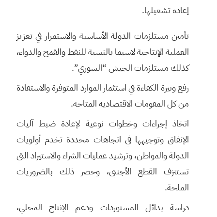
إعادة تشغيلها.
تأمين مستلزمات الدولة الأساسية والاستمرار في تعزيز
العملية الإنتاجية لاسيما بالنسبة للنفط والقمح والدواء،
كذلك مستلزمات الجيش “السوري”.
رفع وتيرة الكفاءة في استثمار الموارد المتوفرة والاستفادة
من كل المقومات الاقتصادية المتاحة.
اتخاذ إجراءات وخطوات نوعية لإعادة ضبط آليات
الإنفاق وتوجيهها في اتجاهات محددة تخدم أولويات
الدولة والمواطن، وترشيد عمليات الشراء والاستيراد التي
تستنزف القطع الأجنبي، وحصر ذلك بالضروريات
الملحة.
دراسة بدائل المستوردات ودعم الإنتاج المحلي،