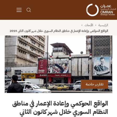
الرئيسية
›
الأبحاث
›
الواقع الحوكمي وإعادة الإعمار في مناطق النظام السوري خلال شهر كانون الثاني 2019
تقارير خاصة
الواقع الحوكمي وإعادة الإعمار في مناطق
النظام السوري خلال شهر كانون الثاني