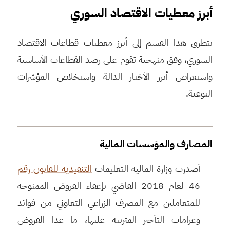
أبرز معطيات الاقتصاد السوري
يتطرق هذا القسم إلى أبرز معطيات قطاعات الاقتصاد
السوري، وفق منهجية تقوم على رصد القطاعات الأساسية
واستعراض أبرز الأخبار الدالة واستخلاص المؤشرات
النوعية.
المصارف والمؤسسات المالية
أصدرت وزارة المالية التعليمات
التنفيذية للقانون رقم
46 لعام 2018 القاضي بإعفاء القروض الممنوحة
للمتعاملين مع المصرف الزراعي التعاوني من فوائد
وغرامات التأخير المترتبة عليها، ما عدا القروض