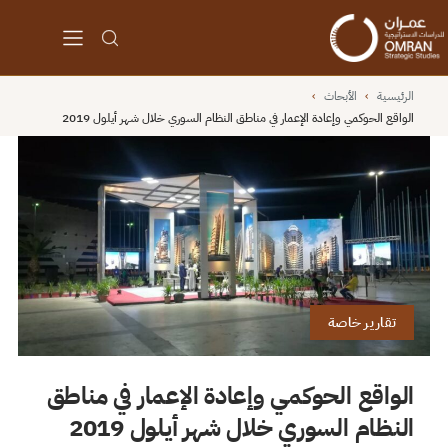
الرئيسية
›
الأبحاث
›
الواقع الحوكمي وإعادة الإعمار في مناطق النظام السوري خلال شهر أيلول 2019
تقارير خاصة
الواقع الحوكمي وإعادة الإعمار في مناطق
النظام السوري خلال شهر أيلول 2019