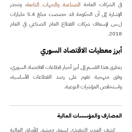
في الشركات العامة
الصناعية والجهات التابعة
، وتجدر
الإشارة إلى أن الحكومة قد خصصت مبلغ 5.4 مليارات
ل.س لإسعاف شركات القطاع العام الصناعي في العام
2018.
أبرز معطيات الاقتصاد السوري
يتطرق هذا القسم إلى أبرز أخبار قطاعات الاقتصاد السوري،
وفق منهجية تقوم على رصد القطاعات الأساسية،
واستخلاص المؤشرات النوعية.
المصارف والمؤسسات المالية
كشف المدير التنفيذي لسوق دمشق للأوراق المالية