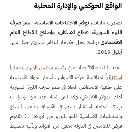
الواقع الحوكمي والإدارة المحلية
تصدرت ملفات
، توفير الاحتياجات الأساسية، سعر صرف
الليرة السورية، قطاع الإسكان،
وإصلاح القطاع العام
الاقتصادي
برنامج عمل حكومة النظام السوري خلال شهر
أيلول 2019.
عقدت اللجنة الاقتصادية في
رئاسة مجلس الوزراء اجتماعاً
استثنائياً
لمناقشة حركة الأسواق وأسعار المواد الأساسية
على خلفية الانخفاض الحاد في سعر صرف الليرة السورية
أمام الدولار الأمريكي، وقد تقرر اتخاذ عدد من الإجراءات
بهدف تحقيق استقرار نسبي في الأسواق وتأمين السلع
والمتطلبات الأساسية للمواطنين، من أبرزها: 1) تقديم
قرض للعاملين في الدولة معفي من الفوائد وبآلية تقسيط