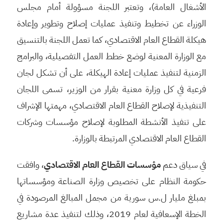
الأشغال العامة)، وتعتبر اللجنة مسؤولة أمام مجلس
الوزراء عن تخطيط وتنفيذ عمليات إصلاح وتطوير وإعادة
هيكلة القطاع العام الاقتصادي، كما تعمل اللجنة بالتنسيق
مع الوزارة المعنية لوضع خطط العمل التفصيلية، والبرامج
الزمنية لتنفيذ عمليات إعادة الهيكلة، على أن تشكل لجان
فرعية في كل وزارة معنية بقرار من الوزير، تسمى اللجان
التنفيذية لإصلاح القطاع العام الاقتصادي، مهمتها الإشراف
على تنفيذ الأنشطة المطلوبة لإصلاح مؤسسات وشركات
القطاع العام الاقتصادي المرتبطة بالوزارة.
في سياق دعم
مؤسسات القطاع العام الاقتصادي
، وافقت
حكومة النظام على تخصيص وزارة الصناعة ومؤسساتها
بمبلغ مليار ل.س سورية من مجمل المبالغ المرصودة في
الخطة الإسعافية لعام 2019، وذلك لتنفيذ عدة مشاريع