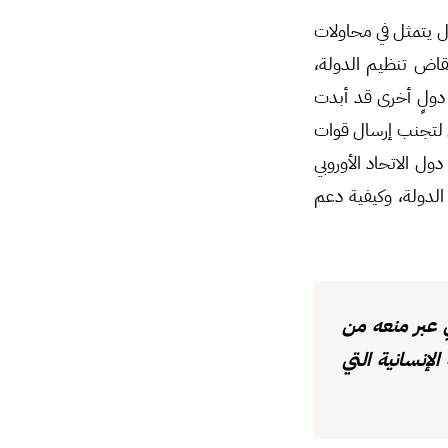
ل يتمثل في محاولات
قاض تنظيم الدولة،
 دولٍ أخرى قد أبدت
 لتجنب إرسال قوات
ل الاتحاد الأوروبي
الدولة، وكيفية دعم
ي عبر منعه من
لإنسانية التي